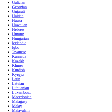
Galician
Georgian
Gujarati
Haitian
Hausa
Hawaiian
Hebrew
Hmong
Hungarian
Icelandic
Igbo
Javanese
Kannada
Kazakh
Khmer
Kurdish
Kyrgyz
Latin
Latvian
Lithuanian
Luxembou..
Macedonian
Malagasy
Malay
Malayalam