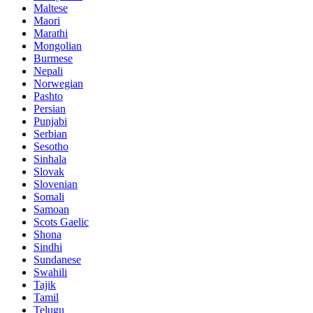
Maltese
Maori
Marathi
Mongolian
Burmese
Nepali
Norwegian
Pashto
Persian
Punjabi
Serbian
Sesotho
Sinhala
Slovak
Slovenian
Somali
Samoan
Scots Gaelic
Shona
Sindhi
Sundanese
Swahili
Tajik
Tamil
Telugu